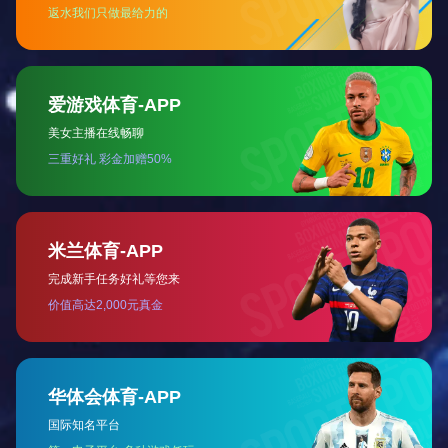
电液伺服数控安博·体育(中国)有限公司-官网