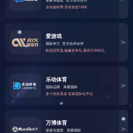
2-WE67K-双机联动数控安博·体育(中国)有限公司-官网